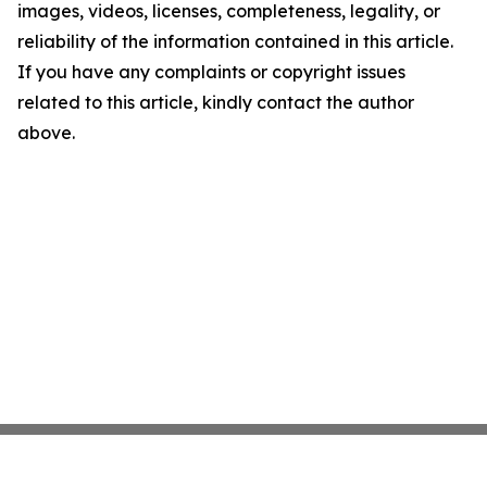
images, videos, licenses, completeness, legality, or
reliability of the information contained in this article.
If you have any complaints or copyright issues
related to this article, kindly contact the author
above.