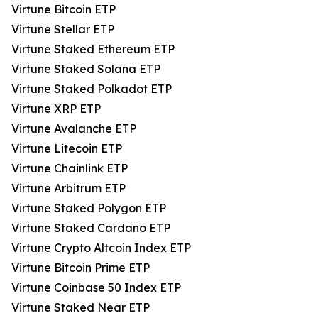
Virtune Bitcoin ETP
Virtune Stellar ETP
Virtune Staked Ethereum ETP
Virtune Staked Solana ETP
Virtune Staked Polkadot ETP
Virtune XRP ETP
Virtune Avalanche ETP
Virtune Litecoin ETP
Virtune Chainlink ETP
Virtune Arbitrum ETP
Virtune Staked Polygon ETP
Virtune Staked Cardano ETP
Virtune Crypto Altcoin Index ETP
Virtune Bitcoin Prime ETP
Virtune Coinbase 50 Index ETP
Virtune Staked Near ETP