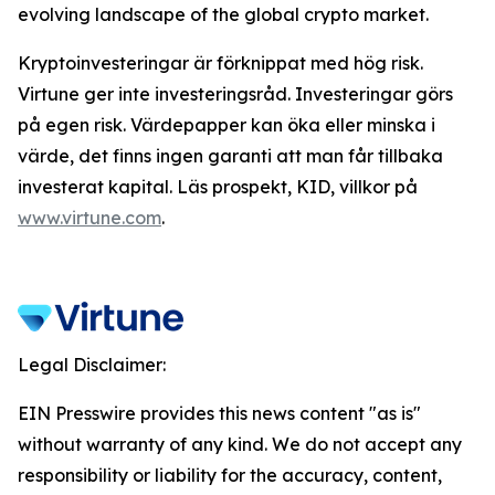
evolving landscape of the global crypto market.
Kryptoinvesteringar är förknippat med hög risk.
Virtune ger inte investeringsråd. Investeringar görs
på egen risk. Värdepapper kan öka eller minska i
värde, det finns ingen garanti att man får tillbaka
investerat kapital. Läs prospekt, KID, villkor på
www.virtune.com
.
Legal Disclaimer:
EIN Presswire provides this news content "as is"
without warranty of any kind. We do not accept any
responsibility or liability for the accuracy, content,