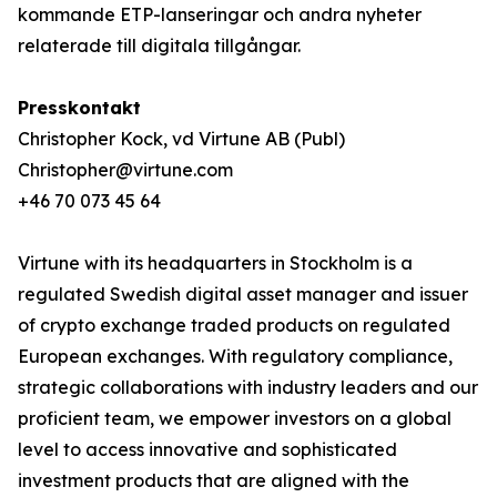
kommande ETP-lanseringar och andra nyheter
relaterade till digitala tillgångar.
Presskontakt
Christopher Kock, vd Virtune AB (Publ)
Christopher@virtune.com
+46 70 073 45 64
Virtune with its headquarters in Stockholm is a
regulated Swedish digital asset manager and issuer
of crypto exchange traded products on regulated
European exchanges. With regulatory compliance,
strategic collaborations with industry leaders and our
proficient team, we empower investors on a global
level to access innovative and sophisticated
investment products that are aligned with the