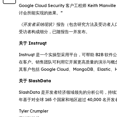
Google Cloud Security 客户工程师 Keith
讨会所能实现的效果。”
《开发者采纳现状》
报告（包含研究方法及受访者人口统计数
受访者构成细分，已随报告一并发布。
关于 Instruqt
Instruqt 是一个实操型采用平台，可帮助 B2B
在客户。销售团队可利用它开展更高质量的演示与概
其客户包括 Google Cloud、MongoDB、Elastic、
关于 SlashData
SlashData 是开发者经济领域领先的分析公司
年基于对全球 165 个国家和地区超过 40,000 名
Tyler Crumpler