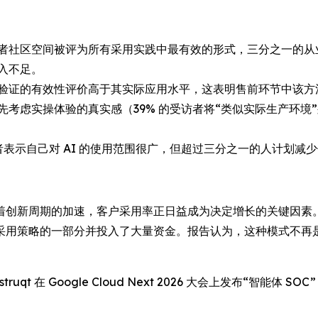
者社区空间被评为所有采用实践中最有效的形式，三分之一的从
入不足。
验证的有效性评价高于其实际应用水平，这表明售前环节中该方
先考虑实操体验的真实感（39% 的受访者将“类似实际生产环
者表示自己对 AI 的使用范围很广，但超过三分之一的人计划减
着创新周期的加速，客户采用率正日益成为决定增长的关键因素
用策略的一部分并投入了大量资金。报告认为，这种模式不再是
 Instruqt 在 Google Cloud Next 2026 大会上发布