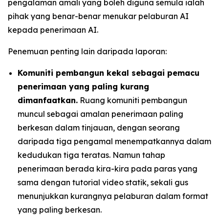
pengalaman amali yang boleh diguna semula ialah
pihak yang benar-benar menukar pelaburan AI
kepada penerimaan AI.
Penemuan penting lain daripada laporan:
Komuniti pembangun kekal sebagai pemacu
penerimaan yang paling kurang
dimanfaatkan.
Ruang komuniti pembangun
muncul sebagai amalan penerimaan paling
berkesan dalam tinjauan, dengan seorang
daripada tiga pengamal menempatkannya dalam
kedudukan tiga teratas. Namun tahap
penerimaan berada kira-kira pada paras yang
sama dengan tutorial video statik, sekali gus
menunjukkan kurangnya pelaburan dalam format
yang paling berkesan.