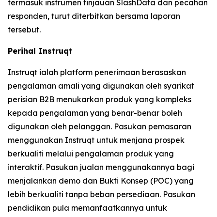
termasuk instrumen tinjauan SlashData dan pecahan
responden, turut diterbitkan bersama laporan
tersebut.
Perihal Instruqt
Instruqt ialah platform penerimaan berasaskan
pengalaman amali yang digunakan oleh syarikat
perisian B2B menukarkan produk yang kompleks
kepada pengalaman yang benar-benar boleh
digunakan oleh pelanggan. Pasukan pemasaran
menggunakan Instruqt untuk menjana prospek
berkualiti melalui pengalaman produk yang
interaktif. Pasukan jualan menggunakannya bagi
menjalankan demo dan Bukti Konsep (POC) yang
lebih berkualiti tanpa beban persediaan. Pasukan
pendidikan pula memanfaatkannya untuk