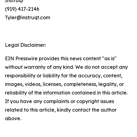
Instruqt
(919) 417-2146
Tyler@instruqt.com
Legal Disclaimer:
EIN Presswire provides this news content "as is"
without warranty of any kind. We do not accept any
responsibility or liability for the accuracy, content,
images, videos, licenses, completeness, legality, or
reliability of the information contained in this article.
If you have any complaints or copyright issues
related to this article, kindly contact the author
above.