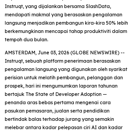
Instruqt, yang dijalankan bersama SlashData,
mendapati makmal yang berasaskan pengalaman
langsung menjadikan pembangun kira-kira 50% lebih
berkemungkinan mencapai tahap produktiviti dalam
tempoh dua bulan.
AMSTERDAM, June 03, 2026 (GLOBE NEWSWIRE) --
Instruqt, sebuah platform penerimaan berasaskan
pengalaman langsung yang digunakan oleh syarikat
perisian untuk melatih pembangun, pelanggan dan
prospek, hari ini mengumumkan laporan tahunan
bertajuk
The State of Developer Adoption
—
penanda aras bebas pertama mengenai cara
pasukan pemasaran, jualan serta pendidikan
bertindak balas terhadap jurang yang semakin
melebar antara kadar pelepasan ciri AI dan kadar