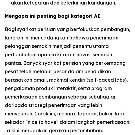
akan ketepatan dan keterkinian kandungan.
Mengapa ini penting bagi kategori AI
Bagi syarikat perisian yang berfokuskan pembangun,
laporan ini mencadangkan bahawa penerimaan
pelanggan semakin menjadi penentu utama
pertumbuhan apabila kitaran inovasi semakin
pantas. Banyak syarikat perisian yang berkembang
pesat telah melabur besar dalam pendidikan
berasaskan amali, makmal kendiri (self-paced labs),
pengalaman produk interaktif, serta program
pemerkasaan pembangun sebagai sebahagian
daripada strategi penerimaan yang lebih
menyeluruh. Corak ini, menurut laporan, bukan lagi
sekadar "nice to have" dalam langkah pemerkasaan.
Ia kini merupakan gerakan pertumbuhan.