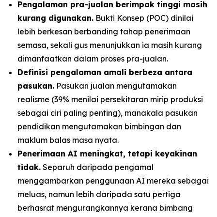
Pengalaman pra-jualan berimpak tinggi masih
kurang digunakan.
Bukti Konsep (POC) dinilai
lebih berkesan berbanding tahap penerimaan
semasa, sekali gus menunjukkan ia masih kurang
dimanfaatkan dalam proses pra-jualan.
Definisi pengalaman amali berbeza antara
pasukan.
Pasukan jualan mengutamakan
realisme (39% menilai persekitaran mirip produksi
sebagai ciri paling penting), manakala pasukan
pendidikan mengutamakan bimbingan dan
maklum balas masa nyata.
Penerimaan AI meningkat, tetapi keyakinan
tidak.
Separuh daripada pengamal
menggambarkan penggunaan AI mereka sebagai
meluas, namun lebih daripada satu pertiga
berhasrat mengurangkannya kerana bimbang