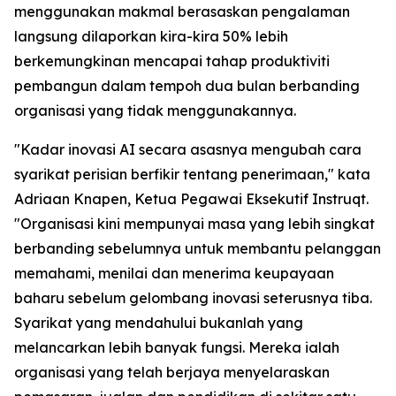
menggunakan makmal berasaskan pengalaman
langsung dilaporkan kira-kira 50% lebih
berkemungkinan mencapai tahap produktiviti
pembangun dalam tempoh dua bulan berbanding
organisasi yang tidak menggunakannya.
"Kadar inovasi AI secara asasnya mengubah cara
syarikat perisian berfikir tentang penerimaan," kata
Adriaan Knapen, Ketua Pegawai Eksekutif Instruqt.
"Organisasi kini mempunyai masa yang lebih singkat
berbanding sebelumnya untuk membantu pelanggan
memahami, menilai dan menerima keupayaan
baharu sebelum gelombang inovasi seterusnya tiba.
Syarikat yang mendahului bukanlah yang
melancarkan lebih banyak fungsi. Mereka ialah
organisasi yang telah berjaya menyelaraskan