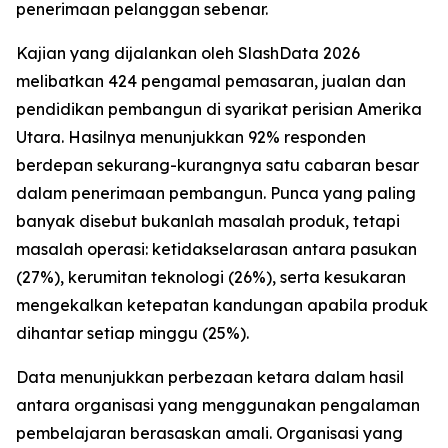
penerimaan pelanggan sebenar.
Kajian yang dijalankan oleh SlashData 2026
melibatkan 424 pengamal pemasaran, jualan dan
pendidikan pembangun di syarikat perisian Amerika
Utara. Hasilnya menunjukkan 92% responden
berdepan sekurang-kurangnya satu cabaran besar
dalam penerimaan pembangun. Punca yang paling
banyak disebut bukanlah masalah produk, tetapi
masalah operasi: ketidakselarasan antara pasukan
(27%), kerumitan teknologi (26%), serta kesukaran
mengekalkan ketepatan kandungan apabila produk
dihantar setiap minggu (25%).
Data menunjukkan perbezaan ketara dalam hasil
antara organisasi yang menggunakan pengalaman
pembelajaran berasaskan amali. Organisasi yang