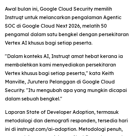
Awal bulan ini, Google Cloud Security memilih
Instruqt untuk melancarkan pengalaman Agentic
SOC di Google Cloud Next 2026, melatih 50
pengamal dalam satu bengkel dengan persekitaran
Vertex AI khusus bagi setiap peserta.
"Dalam konteks AI, Instruqt amat hebat kerana ia
membolehkan kami menyediakan persekitaran
Vertex khusus bagi setiap peserta," kata Keith
Manville, Jurutera Pelanggan di Google Cloud
Security. "Itu mengubah apa yang mungkin dicapai
dalam sebuah bengkel."
Laporan
State of Developer Adoption
, termasuk
metodologi dan demografi responden, tersedia hari
ini di instruqt.com/ai-adoption. Metodologi penuh,