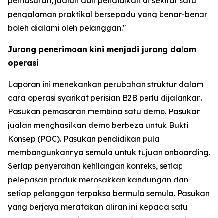
pemasaran, jualan dan pendidikan di sekitar satu
pengalaman praktikal bersepadu yang benar-benar
boleh dialami oleh pelanggan."
Jurang penerimaan kini menjadi jurang dalam
operasi
Laporan ini menekankan perubahan struktur dalam
cara operasi syarikat perisian B2B perlu dijalankan.
Pasukan pemasaran membina satu demo. Pasukan
jualan menghasilkan demo berbeza untuk Bukti
Konsep (POC). Pasukan pendidikan pula
membangunkannya semula untuk tujuan onboarding.
Setiap penyerahan kehilangan konteks, setiap
pelepasan produk merosakkan kandungan dan
setiap pelanggan terpaksa bermula semula. Pasukan
yang berjaya meratakan aliran ini kepada satu