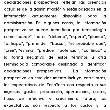
declaraciones prospectivas reflejan las creencias
actuales de la administración y están basadas en la
información actualmente disponible para la
administración. En algunos casos, la información
prospectiva se puede identificar por terminología
como "puede", "hará", "debería", "espera", "planea",
"anticipa", "pretende", "busca", "es probable que",
"cree", "estima", "predice", "potencial", "continúa" o
la forma negativa de estos términos u otra
terminología comparable destinada a identificar
declaraciones prospectivas. La información
prospectiva en este documento incluye, entre otros,
las expectativas de ZenaTech con respecto a sus
ingresos, gastos, producción, operaciones, costos,
flujos de efectivo y crecimiento futuro; las
expectativas con respecto a los costos y la