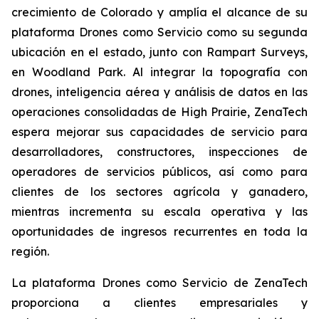
crecimiento de Colorado y amplía el alcance de su
plataforma Drones como Servicio como su segunda
ubicación en el estado, junto con Rampart Surveys,
en Woodland Park. Al integrar la topografía con
drones, inteligencia aérea y análisis de datos en las
operaciones consolidadas de High Prairie, ZenaTech
espera mejorar sus capacidades de servicio para
desarrolladores, constructores, inspecciones de
operadores de servicios públicos, así como para
clientes de los sectores agrícola y ganadero,
mientras incrementa su escala operativa y las
oportunidades de ingresos recurrentes en toda la
región.
La plataforma Drones como Servicio de ZenaTech
proporciona a clientes empresariales y