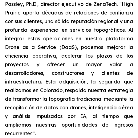
Passley, Ph.D., director ejecutivo de ZenaTech. "High
Prairie aporta décadas de relaciones de confianza
con sus clientes, una sólida reputación regional y una
profunda experiencia en servicios topográficos. Al
integrar estas operaciones en nuestra plataforma
Drone as a Service (DaaS), podemos mejorar la
eficiencia operativa, acelerar los plazos de los
proyectos y ofrecer un mayor valor a
desarrolladores, constructores y clientes de
infraestructura. Esta adquisición, la segunda que
realizamos en Colorado, respalda nuestra estrategia
de transformar la topografía tradicional mediante la
recopilación de datos con drones, inteligencia aérea
y análisis impulsados por IA, al tiempo que
ampliamos nuestras oportunidades de ingresos
recurrentes”.