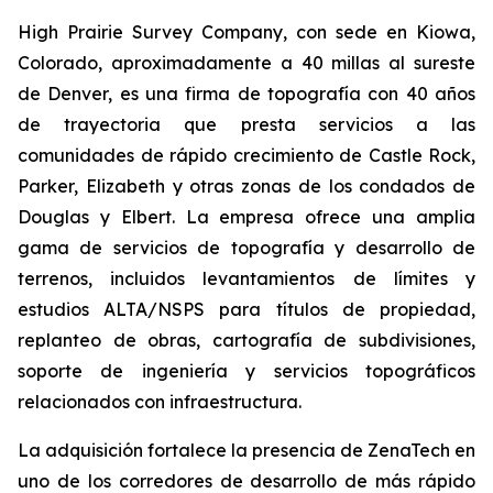
High Prairie Survey Company, con sede en Kiowa,
Colorado, aproximadamente a 40 millas al sureste
de Denver, es una firma de topografía con 40 años
de trayectoria que presta servicios a las
comunidades de rápido crecimiento de Castle Rock,
Parker, Elizabeth y otras zonas de los condados de
Douglas y Elbert. La empresa ofrece una amplia
gama de servicios de topografía y desarrollo de
terrenos, incluidos levantamientos de límites y
estudios ALTA/NSPS para títulos de propiedad,
replanteo de obras, cartografía de subdivisiones,
soporte de ingeniería y servicios topográficos
relacionados con infraestructura.
La adquisición fortalece la presencia de ZenaTech en
uno de los corredores de desarrollo de más rápido