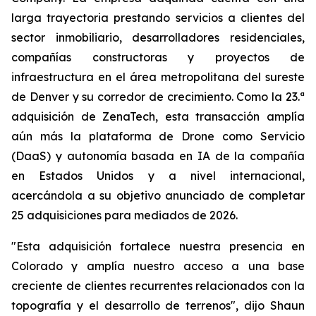
larga trayectoria prestando servicios a clientes del
sector inmobiliario, desarrolladores residenciales,
compañías constructoras y proyectos de
infraestructura en el área metropolitana del sureste
de Denver y su corredor de crecimiento. Como la 23.ª
adquisición de ZenaTech, esta transacción amplía
aún más la plataforma de Drone como Servicio
(DaaS) y autonomía basada en IA de la compañía
en Estados Unidos y a nivel internacional,
acercándola a su objetivo anunciado de completar
25 adquisiciones para mediados de 2026.
"Esta adquisición fortalece nuestra presencia en
Colorado y amplía nuestro acceso a una base
creciente de clientes recurrentes relacionados con la
topografía y el desarrollo de terrenos", dijo Shaun