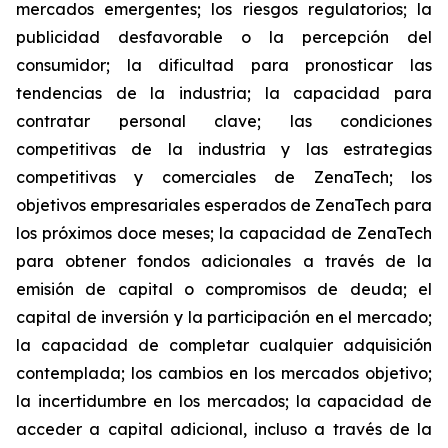
mercados emergentes; los riesgos regulatorios; la
publicidad desfavorable o la percepción del
consumidor; la dificultad para pronosticar las
tendencias de la industria; la capacidad para
contratar personal clave; las condiciones
competitivas de la industria y las estrategias
competitivas y comerciales de ZenaTech; los
objetivos empresariales esperados de ZenaTech para
los próximos doce meses; la capacidad de ZenaTech
para obtener fondos adicionales a través de la
emisión de capital o compromisos de deuda; el
capital de inversión y la participación en el mercado;
la capacidad de completar cualquier adquisición
contemplada; los cambios en los mercados objetivo;
la incertidumbre en los mercados; la capacidad de
acceder a capital adicional, incluso a través de la