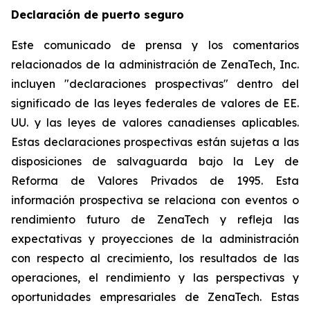
Declaración de puerto seguro
Este comunicado de prensa y los comentarios
relacionados de la administración de ZenaTech, Inc.
incluyen "declaraciones prospectivas" dentro del
significado de las leyes federales de valores de EE.
UU. y las leyes de valores canadienses aplicables.
Estas declaraciones prospectivas están sujetas a las
disposiciones de salvaguarda bajo la Ley de
Reforma de Valores Privados de 1995. Esta
información prospectiva se relaciona con eventos o
rendimiento futuro de ZenaTech y refleja las
expectativas y proyecciones de la administración
con respecto al crecimiento, los resultados de las
operaciones, el rendimiento y las perspectivas y
oportunidades empresariales de ZenaTech. Estas