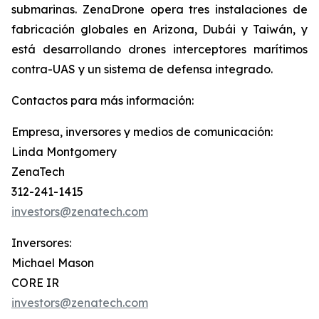
submarinas. ZenaDrone opera tres instalaciones de
fabricación globales en Arizona, Dubái y Taiwán, y
está desarrollando drones interceptores marítimos
contra-UAS y un sistema de defensa integrado.
Contactos para más información:
Empresa, inversores y medios de comunicación:
Linda Montgomery
ZenaTech
312-241-1415
investors@zenatech.com
Inversores:
Michael Mason
CORE IR
investors@zenatech.com