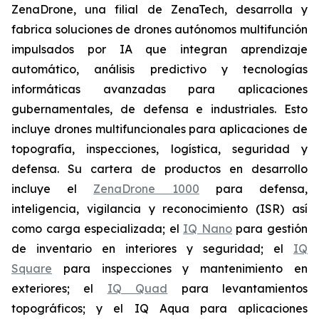
ZenaDrone, una filial de ZenaTech, desarrolla y
fabrica soluciones de drones autónomos multifunción
impulsados por IA que integran aprendizaje
automático, análisis predictivo y tecnologías
informáticas avanzadas para aplicaciones
gubernamentales, de defensa e industriales. Esto
incluye drones multifuncionales para aplicaciones de
topografía, inspecciones, logística, seguridad y
defensa. Su cartera de productos en desarrollo
incluye el
ZenaDrone 1000
para defensa,
inteligencia, vigilancia y reconocimiento (ISR) así
como carga especializada; el
IQ Nano
para gestión
de inventario en interiores y seguridad; el
IQ
Square
para inspecciones y mantenimiento en
exteriores; el
IQ Quad
para levantamientos
topográficos; y el IQ Aqua para aplicaciones