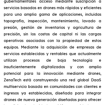
gubernamentales acceso mediante suscripción a
servicios basados en drones más rápidos y eficientes
para una amplia gama de aplicaciones, incluidas
topografía, inspección, mantenimiento, lavado a
presión, gestión de inventarios y agricultura de
precisión, sin los costos de capital ni las cargas
operativas asociadas con la propiedad de estos
equipos. Mediante la adquisición de empresas de
servicios establecidas y rentables que actualmente
utilizan procesos de baja tecnología e
insuficientemente digitalizados y con amplio
potencial para la innovación mediante drones,
ZenaTech está construyendo una red global DaaS
multiservicio basada en comunidades con clientes e
ingresos ya establecidos, diseñada para integrar
drones de nueva generación diseñados para ofrecer