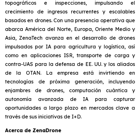
topográficos e inspecciones, impulsando el
crecimiento de ingresos recurrentes y escalables
basados en drones. Con una presencia operativa que
abarca América del Norte, Europa, Oriente Medio y
Asia, ZenaTech avanza en el desarrollo de drones
impulsados por IA para agricultura y logística, así
como en aplicaciones ISR, transporte de carga y
contra-UAS para la defensa de EE. UU. y los aliados
de la OTAN. La empresa está invirtiendo en
tecnologías de próxima generación, incluyendo
enjambres de drones, computación cuántica y
autonomía avanzada de IA para capturar
oportunidades a largo plazo en mercados clave a
través de sus iniciativas de I+D.
Acerca de ZenaDrone