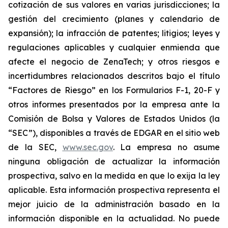
cotización de sus valores en varias jurisdicciones; la
gestión del crecimiento (planes y calendario de
expansión); la infracción de patentes; litigios; leyes y
regulaciones aplicables y cualquier enmienda que
afecte el negocio de ZenaTech; y otros riesgos e
incertidumbres relacionados descritos bajo el título
“Factores de Riesgo” en los Formularios F-1, 20-F y
otros informes presentados por la empresa ante la
Comisión de Bolsa y Valores de Estados Unidos (la
“SEC”), disponibles a través de EDGAR en el sitio web
de la SEC,
www.sec.gov
. La empresa no asume
ninguna obligación de actualizar la información
prospectiva, salvo en la medida en que lo exija la ley
aplicable. Esta información prospectiva representa el
mejor juicio de la administración basado en la
información disponible en la actualidad. No puede