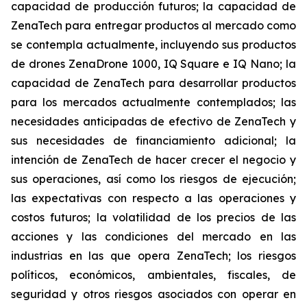
capacidad de producción futuros; la capacidad de
ZenaTech para entregar productos al mercado como
se contempla actualmente, incluyendo sus productos
de drones ZenaDrone 1000, IQ Square e IQ Nano; la
capacidad de ZenaTech para desarrollar productos
para los mercados actualmente contemplados; las
necesidades anticipadas de efectivo de ZenaTech y
sus necesidades de financiamiento adicional; la
intención de ZenaTech de hacer crecer el negocio y
sus operaciones, así como los riesgos de ejecución;
las expectativas con respecto a las operaciones y
costos futuros; la volatilidad de los precios de las
acciones y las condiciones del mercado en las
industrias en las que opera ZenaTech; los riesgos
políticos, económicos, ambientales, fiscales, de
seguridad y otros riesgos asociados con operar en