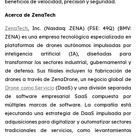
beneficios de velocidad, precisión y seguridad.
Acerca de ZenaTech
ZenaTech
, Inc. (Nasdaq: ZENA) (FSE: 49Q) (BMV:
ZENA) es una empresa tecnológica especializada en
plataformas de drones autónomos impulsadas por
inteligencia artificial (IA), diseñadas para
transformar los sectores industrial, gubernamental y
de defensa. Sus filiales incluyen la fabricación de
drones a través de ZenaDrone, un negocio global de
Drone como Servicio
(DaaS) y una división separada
de software empresarial SaaS compuesta por
múltiples marcas de software. La compañía está
ejecutando una estrategia de DaaS impulsada por
adquisiciones para digitalizar y automatizar sectores
tradicionales de servicios, como levantamientos