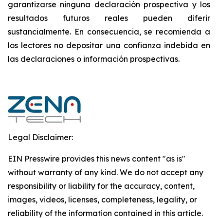
garantizarse ninguna declaración prospectiva y los
resultados futuros reales pueden diferir
sustancialmente. ‎‎‎En consecuencia, se recomienda a
los lectores ‎no depositar una confianza indebida en
las declaraciones o información prospectivas.‎
Legal Disclaimer:
EIN Presswire provides this news content "as is"
without warranty of any kind. We do not accept any
responsibility or liability for the accuracy, content,
images, videos, licenses, completeness, legality, or
reliability of the information contained in this article.