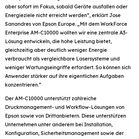
aber sofort im Fokus, sobald Geräte ausfallen oder
Energieziele nicht erreicht werden“, erklärt Jose
Sanandres von Epson Europe. „Mit dem WorkForce
Enterprise AM-C10000 wollten wir eine zentrale A3-
Lösung entwickeln, die hohe Leistung bietet,
gleichzeitig aber deutlich weniger Energie
verbraucht als vergleichbare Lasersysteme und
weniger Wartungseingriffe erfordert. So können sich
Anwender stärker auf ihre eigentlichen Aufgaben
konzentrieren.“
Der AM-C10000 unterstützt zahlreiche
Druckmanagement- und Workflow-Lösungen von
Epson sowie von Drittanbietern. Diese unterstützen
Unternehmen unter anderem bei Installation,
Konfiguration, Sicherheitsmanagement sowie der