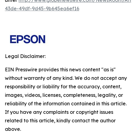
unter
http://www.globenewswire.com/NewsRoom/Atta
43de-49df-9d45-9b645ea6ef16
Legal Disclaimer:
EIN Presswire provides this news content "as is"
without warranty of any kind. We do not accept any
responsibility or liability for the accuracy, content,
images, videos, licenses, completeness, legality, or
reliability of the information contained in this article.
If you have any complaints or copyright issues
related to this article, kindly contact the author
above.