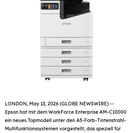
LONDON, May 13, 2026 (GLOBE NEWSWIRE) --
Epson hat mit dem WorkForce Enterprise AM-C10000
ein neues Topmodell unter den A3-Farb-Tintenstrahl-
Multifunktionssystemen vorgestellt, das speziell für