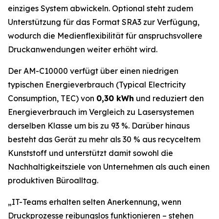
einziges System abwickeln. Optional steht zudem
Unterstützung für das Format SRA3 zur Verfügung,
wodurch die Medienflexibilität für anspruchsvollere
Druckanwendungen weiter erhöht wird.
Der AM-C10000 verfügt über einen niedrigen
typischen Energieverbrauch (Typical Electricity
Consumption, TEC) von
0,30 kWh
und reduziert den
Energieverbrauch im Vergleich zu Lasersystemen
derselben Klasse um bis zu 93 %. Darüber hinaus
besteht das Gerät zu mehr als 30 % aus recyceltem
Kunststoff und unterstützt damit sowohl die
Nachhaltigkeitsziele von Unternehmen als auch einen
produktiven Büroalltag.
„IT-Teams erhalten selten Anerkennung, wenn
Druckprozesse reibungslos funktionieren – stehen