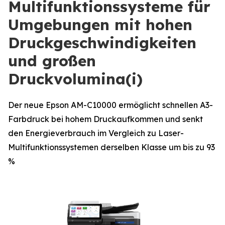
Multifunktionssysteme für
Umgebungen mit hohen
Druckgeschwindigkeiten
und großen
Druckvolumina(i)
Der neue Epson AM-C10000 ermöglicht schnellen A3-
Farbdruck bei hohem Druckaufkommen und senkt
den Energieverbrauch im Vergleich zu Laser-
Multifunktionssystemen derselben Klasse um bis zu 93
%