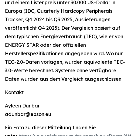
und einem Listenpreis unter 30.000 US-Dollar in
Europa (IDC, Quarterly Hardcopy Peripherals
Tracker, Q4 2024 bis Q3 2025, Auslieferungen
veröffentlicht Q4 2025). Der Vergleich basiert auf
dem typischen Energieverbrauch (TEC), wie er von
ENERGY STAR oder den offiziellen
Herstellerspezifikationen angegeben wird. Wo nur
TEC-2.0-Daten vorlagen, wurden äquivalente TEC-
3.0-Werte berechnet. Systeme ohne verfügbare
Daten wurden aus dem Vergleich ausgeschlossen.
Kontakt
Ayleen Dunbar
adunbar@epson.eu
Ein Foto zu dieser Mitteilung finden Sie