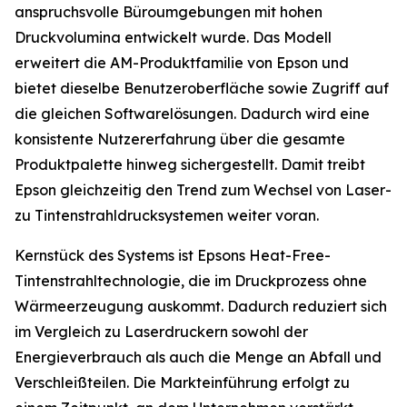
anspruchsvolle Büroumgebungen mit hohen
Druckvolumina entwickelt wurde. Das Modell
erweitert die AM-Produktfamilie von Epson und
bietet dieselbe Benutzeroberfläche sowie Zugriff auf
die gleichen Softwarelösungen. Dadurch wird eine
konsistente Nutzererfahrung über die gesamte
Produktpalette hinweg sichergestellt. Damit treibt
Epson gleichzeitig den Trend zum Wechsel von Laser-
zu Tintenstrahldrucksystemen weiter voran.
Kernstück des Systems ist Epsons Heat-Free-
Tintenstrahltechnologie, die im Druckprozess ohne
Wärmeerzeugung auskommt. Dadurch reduziert sich
im Vergleich zu Laserdruckern sowohl der
Energieverbrauch als auch die Menge an Abfall und
Verschleißteilen. Die Markteinführung erfolgt zu