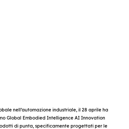
le nell’automazione industriale, il 28 aprile ha
 primo Global Embodied Intelligence AI Innovation
odotti di punta, specificamente progettati per le