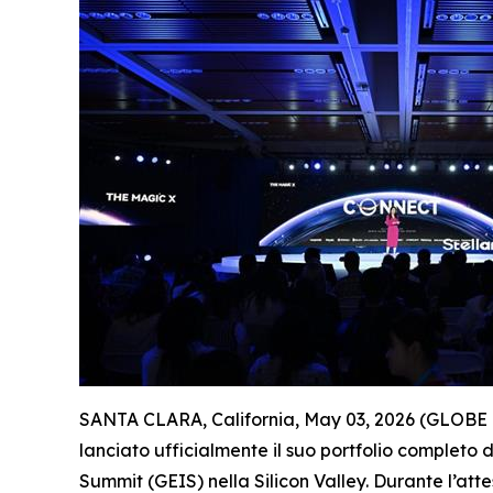
SANTA CLARA, California, May 03, 2026 (GLOBE NE
lanciato ufficialmente il suo portfolio completo 
Summit (GEIS) nella Silicon Valley. Durante l’att