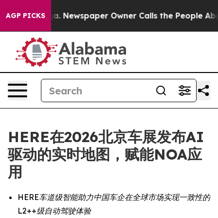
ttanooga. Newspaper Owner Calls the People Abruptly
AGP PICKS
HERE在2026北京车展发布AI
驱动的实时地图，赋能NOA应
用
HERE车道级智能助力中国车企在全球市场实现一致性的
L2++级自动驾驶体验