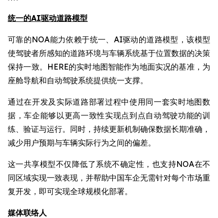
统一的AI驱动道路模型
可靠的NOA能力依赖于统一、AI驱动的道路模型，该模型
使驾驶者所感知的道路环境与车辆系统基于位置数据的决策
保持一致。HERE的实时地图智能作为地面实况的基准，为
座舱导航和自动驾驶系统提供统一支撑。
通过在开发及实际道路部署过程中使用同一套实时地图数
据，车企能够以更高一致性实现点到点自动驾驶功能的训
练、验证与运行。同时，持续更新机制确保数据长期准确，
减少用户预期与车辆实际行为之间的偏差。
这一共享模型不仅降低了系统不确定性，也支持NOA在不
同区域实现一致表现，并帮助中国车企无需针对每个市场重
复开发，即可实现全球规模化部署。
媒体联络人