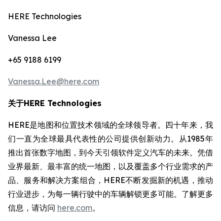
HERE Technologies
Vanessa Lee
+65 9188 6199
Vanessa.Lee@here.com
关于HERE Technologies
HERE是地图和位置技术领域的全球领导者。四十年来，我
们一直为全球最具代表性的公司提供创新动力。从1985年
推出首张数字地图，到今天引领软件定义汽车的未来。凭借
业界最新、最丰富的统一地图，以及覆盖多个行业需求的产
品、服务和解决方案组合，HERE不断发掘新的机遇，推动
行业进步，为每一辆行驶中的车辆解锁更多可能。了解更多
信息，请访问
here.com
。