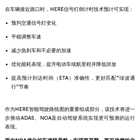
在车辆接近路口时，HERE信号灯倒计时技术预计可实现：
预判交通信号灯变化
平稳调整车速
减少急刹车和不必要的加速
优化能耗表现，提升电动车续航里程并降低排放
提高预计到达时间（ETA）准确性，更好匹配“绿波通
行”节奏
作为HERE智能驾驶路线图的重要组成部分，该技术将进一
步推动ADAS、NOA及自动驾驶系统实现更可预测的运行
表现。