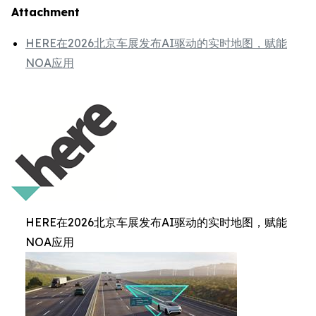
Attachment
HERE在2026北京车展发布AI驱动的实时地图，赋能
NOA应用
HERE在2026北京车展发布AI驱动的实时地图，赋能
NOA应用