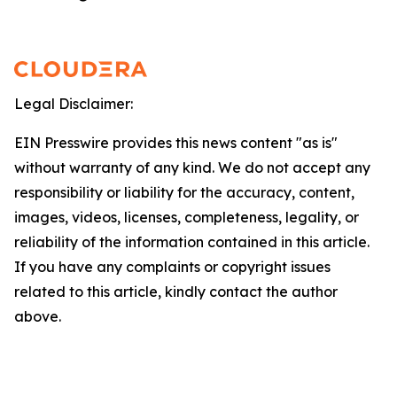
Legal Disclaimer:
EIN Presswire provides this news content "as is"
without warranty of any kind. We do not accept any
responsibility or liability for the accuracy, content,
images, videos, licenses, completeness, legality, or
reliability of the information contained in this article.
If you have any complaints or copyright issues
related to this article, kindly contact the author
above.