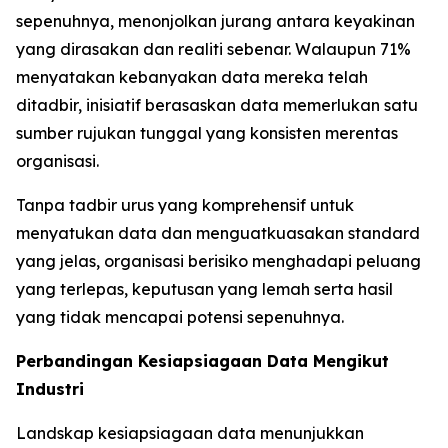
sepenuhnya, menonjolkan jurang antara keyakinan
yang dirasakan dan realiti sebenar. Walaupun 71%
menyatakan kebanyakan data mereka telah
ditadbir, inisiatif berasaskan data memerlukan satu
sumber rujukan tunggal yang konsisten merentas
organisasi.
Tanpa tadbir urus yang komprehensif untuk
menyatukan data dan menguatkuasakan standard
yang jelas, organisasi berisiko menghadapi peluang
yang terlepas, keputusan yang lemah serta hasil
yang tidak mencapai potensi sepenuhnya.
Perbandingan Kesiapsiagaan Data Mengikut
Industri
Landskap kesiapsiagaan data menunjukkan