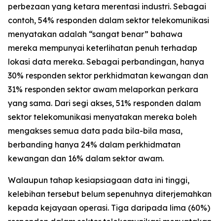
perbezaan yang ketara merentasi industri. Sebagai
contoh, 54% responden dalam sektor telekomunikasi
menyatakan adalah “sangat benar” bahawa
mereka mempunyai keterlihatan penuh terhadap
lokasi data mereka. Sebagai perbandingan, hanya
30% responden sektor perkhidmatan kewangan dan
31% responden sektor awam melaporkan perkara
yang sama. Dari segi akses, 51% responden dalam
sektor telekomunikasi menyatakan mereka boleh
mengakses semua data pada bila-bila masa,
berbanding hanya 24% dalam perkhidmatan
kewangan dan 16% dalam sektor awam.
Walaupun tahap kesiapsiagaan data ini tinggi,
kelebihan tersebut belum sepenuhnya diterjemahkan
kepada kejayaan operasi. Tiga daripada lima (60%)