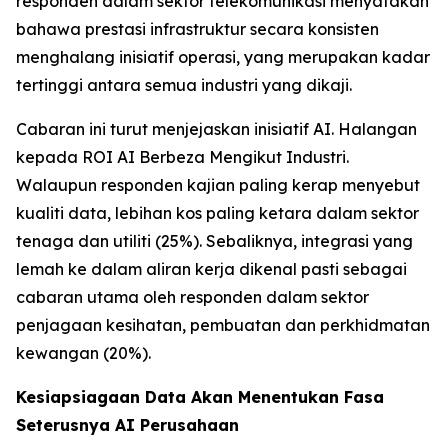
responden dalam sektor telekomunikasi menyatakan
bahawa prestasi infrastruktur secara konsisten
menghalang inisiatif operasi, yang merupakan kadar
tertinggi antara semua industri yang dikaji.
Cabaran ini turut menjejaskan inisiatif AI. Halangan
kepada ROI AI Berbeza Mengikut Industri.
Walaupun responden kajian paling kerap menyebut
kualiti data, lebihan kos paling ketara dalam sektor
tenaga dan utiliti (25%). Sebaliknya, integrasi yang
lemah ke dalam aliran kerja dikenal pasti sebagai
cabaran utama oleh responden dalam sektor
penjagaan kesihatan, pembuatan dan perkhidmatan
kewangan (20%).
Kesiapsiagaan Data Akan Menentukan Fasa
Seterusnya AI Perusahaan