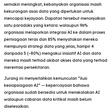
semakin meningkat, kebanyakan organisasi masih
kekurangan asas data yang diperlukan untuk
mencapai kejayaan. Dapatan tersebut menonjolkan
satu paradoks yang ketara: walaupun 96%
organisasi melaporkan integrasi AI ke dalam proses
perniagaan teras dan 85% menyatakan mereka
mempunyai strategi data yang jelas, hampir 4
daripada 5 (~80%) mengakui inisiatif AI dan data
mereka masih terhad akibat akses data yang terhad
merentasi persekitaran.
Jurang ini menyerlahkan kemunculan “ilusi
kesiapsiagaan AI” — kepercayaan bahawa
organisasi sudah bersedia untuk menskalakan AI
walaupun cabaran data kritikal masih belum
diselesaikan.