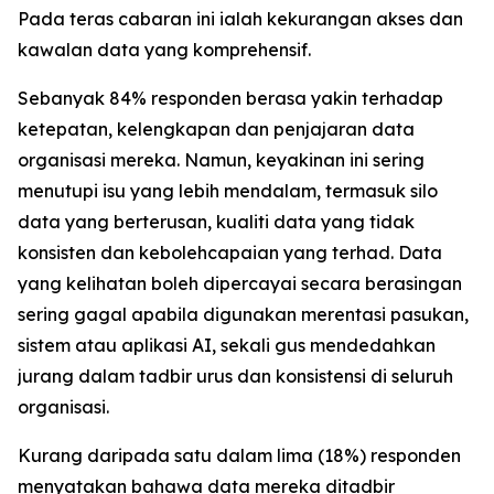
Pada teras cabaran ini ialah kekurangan akses dan
kawalan data yang komprehensif.
Sebanyak 84% responden berasa yakin terhadap
ketepatan, kelengkapan dan penjajaran data
organisasi mereka. Namun, keyakinan ini sering
menutupi isu yang lebih mendalam, termasuk silo
data yang berterusan, kualiti data yang tidak
konsisten dan kebolehcapaian yang terhad. Data
yang kelihatan boleh dipercayai secara berasingan
sering gagal apabila digunakan merentasi pasukan,
sistem atau aplikasi AI, sekali gus mendedahkan
jurang dalam tadbir urus dan konsistensi di seluruh
organisasi.
Kurang daripada satu dalam lima (18%) responden
menyatakan bahawa data mereka ditadbir