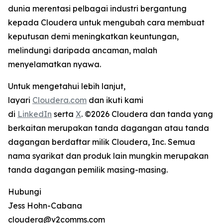
dunia merentasi pelbagai industri bergantung
kepada Cloudera untuk mengubah cara membuat
keputusan demi meningkatkan keuntungan,
melindungi daripada ancaman, malah
menyelamatkan nyawa.
Untuk mengetahui lebih lanjut,
layari
Cloudera.com
dan ikuti kami
di
LinkedIn
serta
X
. ©2026 Cloudera dan tanda yang
berkaitan merupakan tanda dagangan atau tanda
dagangan berdaftar milik Cloudera, Inc. Semua
nama syarikat dan produk lain mungkin merupakan
tanda dagangan pemilik masing-masing.
Hubungi
Jess Hohn-Cabana
cloudera@v2comms.com