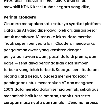
Keputusan tinjauan ini telah dilaraskan untuk
mewakili KDNK keseluruhan negara yang dikaji.
Perihal Cloudera
Cloudera merupakan satu-satunya syarikat platform
data dan AI yang dipercayai oleh organisasi besar
untuk membawa AI terus ke lokasi data mereka.
Tidak seperti penyedia lain, Cloudera menawarkan
pengalaman awan yang konsisten dengan
penyatuan awan awam, pusat data di premis, dan
edge — semuanya berlandaskan asas sumber
terbuka yang telah terbukti. Sebagai perintis dalam
bidang data besar, Cloudera memperkasakan
perniagaan untuk menerapkan AI dan mengawal
100% data mereka dalam semua bentuk, sekali gus
menambah baik keselamatan, tadbir urus serta
cerapan masa nyata dan ramalan. Jenama terbesar