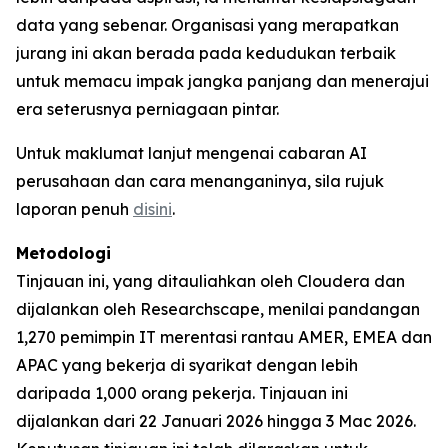
data yang sebenar. Organisasi yang merapatkan
jurang ini akan berada pada kedudukan terbaik
untuk memacu impak jangka panjang dan menerajui
era seterusnya perniagaan pintar.
Untuk maklumat lanjut mengenai cabaran AI
perusahaan dan cara menanganinya, sila rujuk
laporan penuh
disini
.
Metodologi
Tinjauan ini, yang ditauliahkan oleh Cloudera dan
dijalankan oleh Researchscape, menilai pandangan
1,270 pemimpin IT merentasi rantau AMER, EMEA dan
APAC yang bekerja di syarikat dengan lebih
daripada 1,000 orang pekerja. Tinjauan ini
dijalankan dari 22 Januari 2026 hingga 3 Mac 2026.