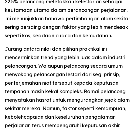
22.5% pelancong meletakkan kelestarian sebagai
keutamaan utama dalam perancangan perjalanan.
Ini menunjukkan bahawa pertimbangan alam sekitar
sering bersaing dengan faktor yang lebih mendesak
seperti kos, keadaan cuaca dan kemudahan.
Jurang antara nilai dan pilihan praktikal ini
mencerminkan trend yang lebih luas dalam industri
pelancongan. Walaupun pelancong secara umum
menyokong pelancongan lestari dari segi prinsip,
penterjemahan niat tersebut kepada keputusan
tempahan masih kekal kompleks. Ramai pelancong
menyatakan hasrat untuk mengurangkan jejak alam
sekitar mereka. Namun, faktor seperti kemampuan,
kebolehcapaian dan keseluruhan pengalaman
perjalanan terus mempengaruhi keputusan akhir.