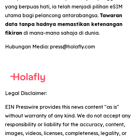
yang berpuas hati, ia telah menjadi pilihan eSIM
utama bagi pelancong antarabangsa.
Tawaran
data tanpa hadnya memastikan ketenangan
fikiran
di mana-mana sahaja di dunia.
Hubungan Media: press@holafly.com
Legal Disclaimer:
EIN Presswire provides this news content "as is"
without warranty of any kind. We do not accept any
responsibility or liability for the accuracy, content,
images, videos, licenses, completeness, legality, or