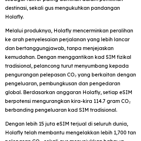
destinasi, sekali gus mengukuhkan pandangan
Holafly.
Melalui produknya, Holafly mencerminkan peralihan
ke arah penyelesaian perjalanan yang lebih lancar
dan bertanggungjawab, tanpa menjejaskan
kemudahan. Dengan menggantikan kad SIM fizikal
tradisional, pelancong turut menyumbang kepada
pengurangan pelepasan CO₂ yang berkaitan dengan
pengeluaran, pembungkusan dan pengedaran
global. Berdasarkan anggaran Holafly, setiap eSIM
berpotensi mengurangkan kira-kira 114.7 gram CO₂
berbanding pengeluaran kad SIM tradisional.
Dengan lebih 15 juta eSIM terjual di seluruh dunia,
Holafly telah membantu mengelakkan lebih 1,700 tan