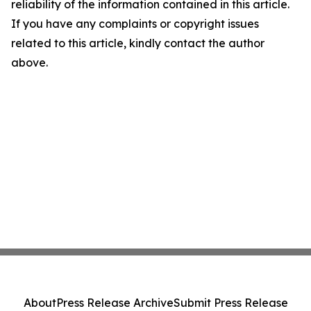
reliability of the information contained in this article.
If you have any complaints or copyright issues
related to this article, kindly contact the author
above.
About
Press Release Archive
Submit Press Release