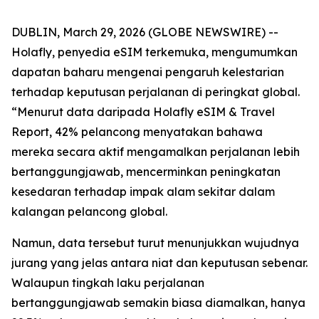
DUBLIN, March 29, 2026 (GLOBE NEWSWIRE) --
Holafly, penyedia eSIM terkemuka, mengumumkan
dapatan baharu mengenai pengaruh kelestarian
terhadap keputusan perjalanan di peringkat global.
“Menurut data daripada Holafly eSIM & Travel
Report, 42% pelancong menyatakan bahawa
mereka secara aktif mengamalkan perjalanan lebih
bertanggungjawab, mencerminkan peningkatan
kesedaran terhadap impak alam sekitar dalam
kalangan pelancong global.
Namun, data tersebut turut menunjukkan wujudnya
jurang yang jelas antara niat dan keputusan sebenar.
Walaupun tingkah laku perjalanan
bertanggungjawab semakin biasa diamalkan, hanya