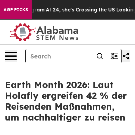
s on Instagram
At 24, she's Crossing the US Looking f
AGP PICKS
Earth Month 2026: Laut
Holafly ergreifen 42 % der
Reisenden Maßnahmen,
um nachhaltiger zu reisen