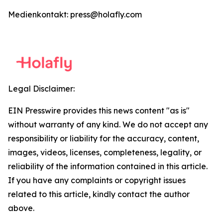
Medienkontakt: press@holafly.com
Legal Disclaimer:
EIN Presswire provides this news content "as is"
without warranty of any kind. We do not accept any
responsibility or liability for the accuracy, content,
images, videos, licenses, completeness, legality, or
reliability of the information contained in this article.
If you have any complaints or copyright issues
related to this article, kindly contact the author
above.