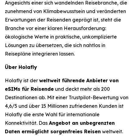
Angesichts einer sich wandelnden Reisebranche, die
zunehmend von Klimabewusstsein und veränderten
Erwartungen der Reisenden geprägt ist, steht die
Branche vor einer klaren Herausforderung:
ökologische Werte in praktische, unkomplizierte
Lösungen zu übersetzen, die sich nahtlos in
Reisepläne integrieren lassen.
Über Holafly
Holafly ist der
weltweit führende Anbieter von
eSIMs für Reisende
und deckt mehr als 200
Destinationen ab. Mit einer Trustpilot-Bewertung von
4,6/5 und über 15 Millionen zufriedenen Kunden ist
Holafly die erste Wahl für internationale
Konnektivität. Das
Angebot an unbegrenzten
Daten ermöglicht sorgenfreies Reisen
weltweit.