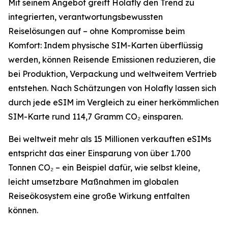
Mit seinem Angebot greift Holafly den Trend zu
integrierten, verantwortungsbewussten
Reiselösungen auf – ohne Kompromisse beim
Komfort: Indem physische SIM-Karten überflüssig
werden, können Reisende Emissionen reduzieren, die
bei Produktion, Verpackung und weltweitem Vertrieb
entstehen. Nach Schätzungen von Holafly lassen sich
durch jede eSIM im Vergleich zu einer herkömmlichen
SIM-Karte rund 114,7 Gramm CO₂ einsparen.
Bei weltweit mehr als 15 Millionen verkauften eSIMs
entspricht das einer Einsparung von über 1.700
Tonnen CO₂ – ein Beispiel dafür, wie selbst kleine,
leicht umsetzbare Maßnahmen im globalen
Reiseökosystem eine große Wirkung entfalten
können.