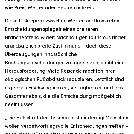
wie Preis, Wetter oder Bequemlichkeit.
Diese Diskrepanz zwischen Werten und konkreten
Entscheidungen spiegelt einen breiteren
Branchentrend wider: Nachhaltiger Tourismus findet
grundsätzlich breite Zustimmung – doch diese
Überzeugungen in tatsächliche
Buchungsentscheidungen zu übersetzen, bleibt eine
Herausforderung. Viele Reisende möchten ihren
ökologischen Fußabdruck reduzieren. Letztlich sind
es jedoch Erschwinglichkeit, Verfügbarkeit und das
Gesamterlebnis, die die Entscheidung maßgeblich
beeinflussen.
„Die Botschaft der Reisenden ist eindeutig: Menschen
wollen verantwortungsvolle Entscheidungen treffen –