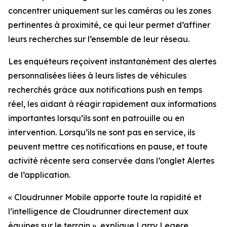
concentrer uniquement sur les caméras ou les zones
pertinentes à proximité, ce qui leur permet d’affiner
leurs recherches sur l’ensemble de leur réseau.
Les enquêteurs reçoivent instantanément des alertes
personnalisées liées à leurs listes de véhicules
recherchés grâce aux notifications push en temps
réel, les aidant à réagir rapidement aux informations
importantes lorsqu’ils sont en patrouille ou en
intervention. Lorsqu’ils ne sont pas en service, ils
peuvent mettre ces notifications en pause, et toute
activité récente sera conservée dans l’onglet Alertes
de l’application.
«
Cloudrunner Mobile apporte toute la rapidité et
l’intelligence de Cloudrunner directement aux
équipes sur le terrain
», explique Larry Legere,