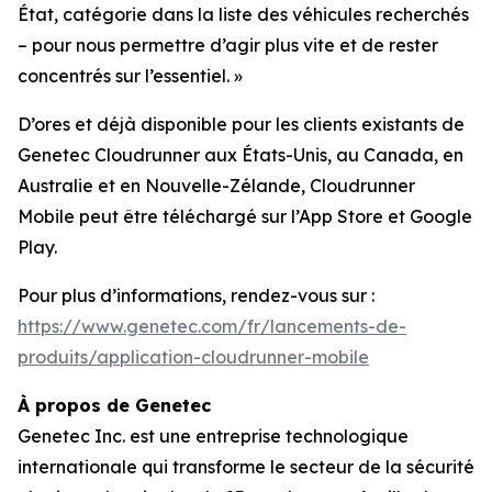
État, catégorie dans la liste des véhicules recherchés
– pour nous permettre d’agir plus vite et de rester
concentrés sur l’essentiel.
»
D’ores et déjà disponible pour les clients existants de
Genetec Cloudrunner aux États-Unis, au Canada, en
Australie et en Nouvelle-Zélande, Cloudrunner
Mobile peut être téléchargé sur l’App Store et Google
Play.
Pour plus d’informations, rendez-vous sur :
https://www.genetec.com/fr/lancements-de-
produits/application-cloudrunner-mobile
À propos de Genetec
Genetec Inc. est une entreprise technologique
internationale qui transforme le secteur de la sécurité