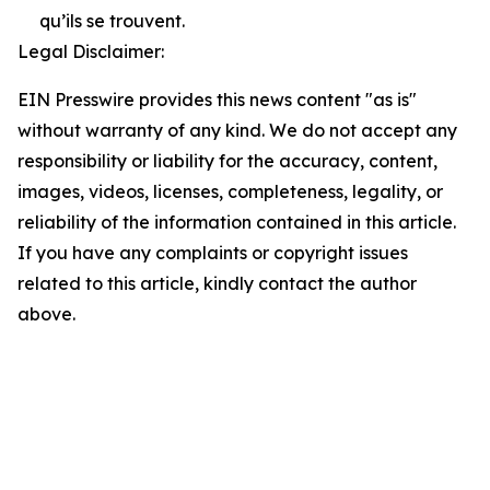
qu’ils se trouvent.
Legal Disclaimer:
EIN Presswire provides this news content "as is"
without warranty of any kind. We do not accept any
responsibility or liability for the accuracy, content,
images, videos, licenses, completeness, legality, or
reliability of the information contained in this article.
If you have any complaints or copyright issues
related to this article, kindly contact the author
above.