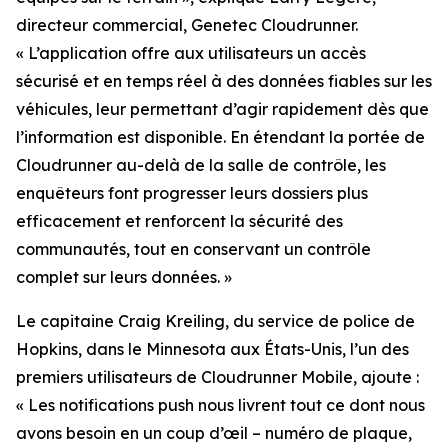
directeur commercial, Genetec Cloudrunner.
«
L’application offre aux utilisateurs un accès
sécurisé et en temps réel à des données fiables sur les
véhicules, leur permettant d’agir rapidement dès que
l’information est disponible. En étendant la portée de
Cloudrunner au-delà de la salle de contrôle, les
enquêteurs font progresser leurs dossiers plus
efficacement et renforcent la sécurité des
communautés, tout en conservant un contrôle
complet sur leurs données.
»
Le capitaine Craig Kreiling, du service de police de
Hopkins, dans le Minnesota aux États-Unis, l’un des
premiers utilisateurs de Cloudrunner Mobile, ajoute :
«
Les notifications push nous livrent tout ce dont nous
avons besoin en un coup d’œil – numéro de plaque,