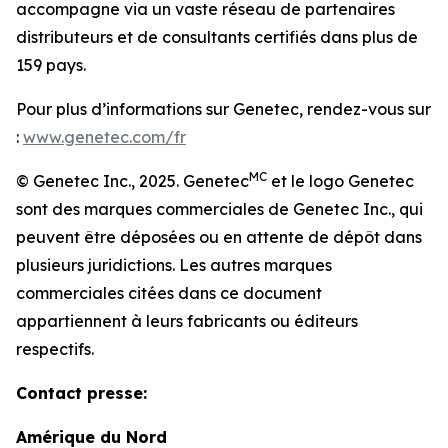
accompagne via un vaste réseau de partenaires
distributeurs et de consultants certifiés dans plus de
159 pays.
Pour plus d’informations sur Genetec, rendez-vous sur
:
www.genetec.com/fr
MC
© Genetec Inc., 2025. Genetec
et le logo Genetec
sont des marques commerciales de Genetec Inc., qui
peuvent être déposées ou en attente de dépôt dans
plusieurs juridictions. Les autres marques
commerciales citées dans ce document
appartiennent à leurs fabricants ou éditeurs
respectifs.
Contact presse:
Amérique du Nord