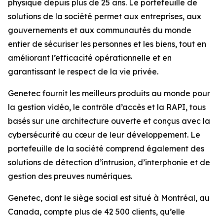
physique depuis plus de 25 ans. Le portefeuille de
solutions de la société permet aux entreprises, aux
gouvernements et aux communautés du monde
entier de sécuriser les personnes et les biens, tout en
améliorant l’efficacité opérationnelle et en
garantissant le respect de la vie privée.
Genetec fournit les meilleurs produits au monde pour
la gestion vidéo, le contrôle d’accès et la RAPI, tous
basés sur une architecture ouverte et conçus avec la
cybersécurité au cœur de leur développement. Le
portefeuille de la société comprend également des
solutions de détection d’intrusion, d’interphonie et de
gestion des preuves numériques.
Genetec, dont le siège social est situé à Montréal, au
Canada, compte plus de 42 500 clients, qu’elle