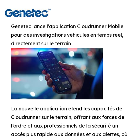
Genetec lance l’application Cloudrunner Mobile
pour des investigations véhicules en temps réel,
directement sur le terrain
La nouvelle application étend les capacités de
Cloudrunner sur le terrain, offrant aux forces de
l’ordre et aux professionnels de la sécurité un
accès plus rapide aux données et aux alertes, où