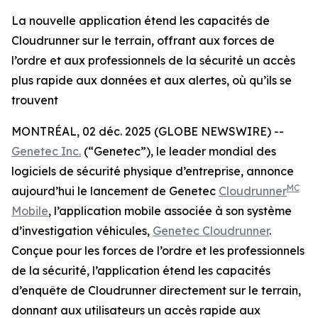
La nouvelle application étend les capacités de
Cloudrunner sur le terrain, offrant aux forces de
l’ordre et aux professionnels de la sécurité un accès
plus rapide aux données et aux alertes, où qu’ils se
trouvent
MONTRÉAL, 02 déc. 2025 (GLOBE NEWSWIRE) --
Genetec Inc.
(“Genetec”), le leader mondial des
logiciels de sécurité physique d’entreprise, annonce
MC
aujourd’hui le lancement de Genetec
Cloudrunner
Mobile
, l’application mobile associée à son système
d’investigation véhicules,
Genetec Cloudrunner
.
Conçue pour les forces de l’ordre et les professionnels
de la sécurité, l’application étend les capacités
d’enquête de Cloudrunner directement sur le terrain,
donnant aux utilisateurs un accès rapide aux