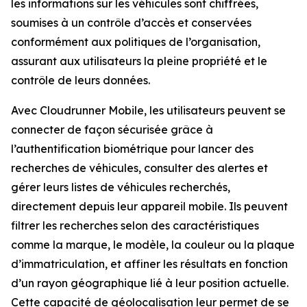
les informations sur les véhicules sont chiffrées,
soumises à un contrôle d’accès et conservées
conformément aux politiques de l’organisation,
assurant aux utilisateurs la pleine propriété et le
contrôle de leurs données.
Avec Cloudrunner Mobile, les utilisateurs peuvent se
connecter de façon sécurisée grâce à
l’authentification biométrique pour lancer des
recherches de véhicules, consulter des alertes et
gérer leurs listes de véhicules recherchés,
directement depuis leur appareil mobile. Ils peuvent
filtrer les recherches selon des caractéristiques
comme la marque, le modèle, la couleur ou la plaque
d’immatriculation, et affiner les résultats en fonction
d’un rayon géographique lié à leur position actuelle.
Cette capacité de géolocalisation leur permet de se