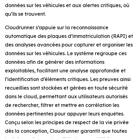
données sur les véhicules et aux alertes critiques, où
qu’ils se trouvent.
Cloudrunner s’appuie sur la reconnaissance
automatique des plaques d’immatriculation (RAPI) et
des analyses avancées pour capturer et organiser les
données sur les véhicules. Le système regroupe ces
données afin de générer des informations
exploitables, facilitant une analyse approfondie et
l’identification d’éléments critiques. Les preuves ainsi
recueillies sont stockées et gérées en toute sécurité
dans le cloud, permettant aux utilisateurs autorisés
de rechercher, filtrer et mettre en corrélation les
données pertinentes pour appuyer leurs enquêtes.
Conçu selon les principes de respect de la vie privée
dès la conception, Cloudrunner garantit que toutes