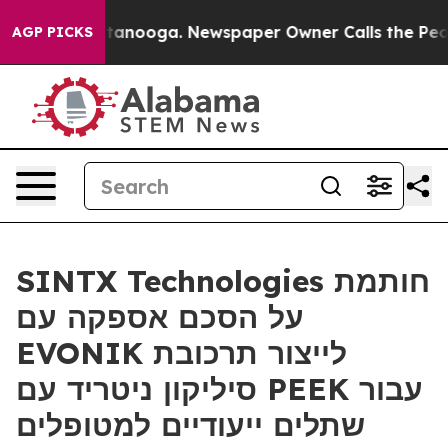
in Chattanooga. Newspaper Owner Calls the People Ab
AGP PICKS
SINTX Technologies חותמת
על הסכם אספקה עם
EVONIK לייצור תרכובת
סיליקון ניטריד עם PEEK עבור
שתלים ייעודיים למטופלים