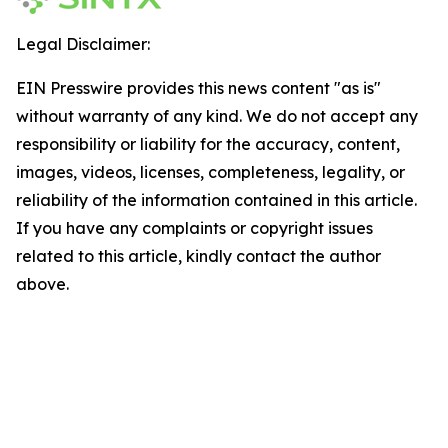
Legal Disclaimer:
EIN Presswire provides this news content "as is"
without warranty of any kind. We do not accept any
responsibility or liability for the accuracy, content,
images, videos, licenses, completeness, legality, or
reliability of the information contained in this article.
If you have any complaints or copyright issues
related to this article, kindly contact the author
above.