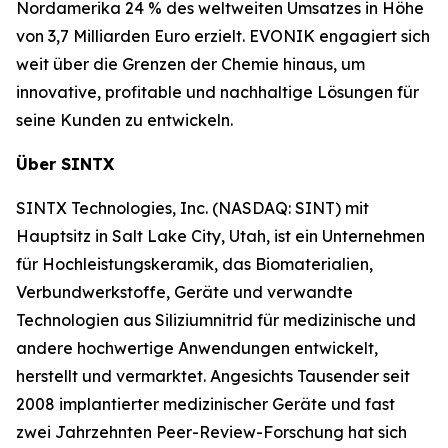
Nordamerika 24 % des weltweiten Umsatzes in Höhe
von 3,7 Milliarden Euro erzielt. EVONIK engagiert sich
weit über die Grenzen der Chemie hinaus, um
innovative, profitable und nachhaltige Lösungen für
seine Kunden zu entwickeln.
Über SINTX
SINTX Technologies, Inc. (NASDAQ: SINT) mit
Hauptsitz in Salt Lake City, Utah, ist ein Unternehmen
für Hochleistungskeramik, das Biomaterialien,
Verbundwerkstoffe, Geräte und verwandte
Technologien aus Siliziumnitrid für medizinische und
andere hochwertige Anwendungen entwickelt,
herstellt und vermarktet. Angesichts Tausender seit
2008 implantierter medizinischer Geräte und fast
zwei Jahrzehnten Peer-Review-Forschung hat sich