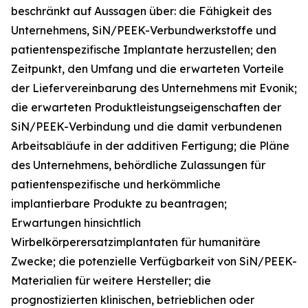
beschränkt auf Aussagen über: die Fähigkeit des
Unternehmens, SiN/PEEK-Verbundwerkstoffe und
patientenspezifische Implantate herzustellen; den
Zeitpunkt, den Umfang und die erwarteten Vorteile
der Liefervereinbarung des Unternehmens mit Evonik;
die erwarteten Produktleistungseigenschaften der
SiN/PEEK-Verbindung und die damit verbundenen
Arbeitsabläufe in der additiven Fertigung; die Pläne
des Unternehmens, behördliche Zulassungen für
patientenspezifische und herkömmliche
implantierbare Produkte zu beantragen;
Erwartungen hinsichtlich
Wirbelkörperersatzimplantaten für humanitäre
Zwecke; die potenzielle Verfügbarkeit von SiN/PEEK-
Materialien für weitere Hersteller; die
prognostizierten klinischen, betrieblichen oder