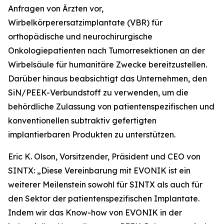
Anfragen von Ärzten vor,
Wirbelkörperersatzimplantate (VBR) für
orthopädische und neurochirurgische
Onkologiepatienten nach Tumorresektionen an der
Wirbelsäule für humanitäre Zwecke bereitzustellen.
Darüber hinaus beabsichtigt das Unternehmen, den
SiN/PEEK-Verbundstoff zu verwenden, um die
behördliche Zulassung von patientenspezifischen und
konventionellen subtraktiv gefertigten
implantierbaren Produkten zu unterstützen.
Eric K. Olson, Vorsitzender, Präsident und CEO von
SINTX: „Diese Vereinbarung mit EVONIK ist ein
weiterer Meilenstein sowohl für SINTX als auch für
den Sektor der patientenspezifischen Implantate.
Indem wir das Know-how von EVONIK in der