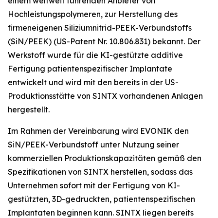
einem weltweit führenden Anbieter von
Hochleistungspolymeren, zur Herstellung des
firmeneigenen Siliziumnitrid-PEEK-Verbundstoffs
(SiN/PEEK) (US-Patent Nr. 10.806.831) bekannt. Der
Werkstoff wurde für die KI-gestützte additive
Fertigung patientenspezifischer Implantate
entwickelt und wird mit den bereits in der US-
Produktionsstätte von SINTX vorhandenen Anlagen
hergestellt.
Im Rahmen der Vereinbarung wird EVONIK den
SiN/PEEK-Verbundstoff unter Nutzung seiner
kommerziellen Produktionskapazitäten gemäß den
Spezifikationen von SINTX herstellen, sodass das
Unternehmen sofort mit der Fertigung von KI-
gestützten, 3D-gedruckten, patientenspezifischen
Implantaten beginnen kann. SINTX liegen bereits