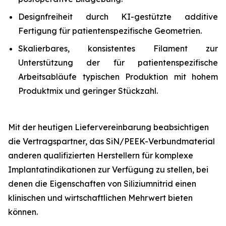
Designfreiheit durch KI-gestützte additive
Fertigung für patientenspezifische Geometrien.
Skalierbares, konsistentes Filament zur
Unterstützung der für patientenspezifische
Arbeitsabläufe typischen Produktion mit hohem
Produktmix und geringer Stückzahl.
Mit der heutigen Liefervereinbarung beabsichtigen
die Vertragspartner, das SiN/PEEK-Verbundmaterial
anderen qualifizierten Herstellern für komplexe
Implantatindikationen zur Verfügung zu stellen, bei
denen die Eigenschaften von Siliziumnitrid einen
klinischen und wirtschaftlichen Mehrwert bieten
können.