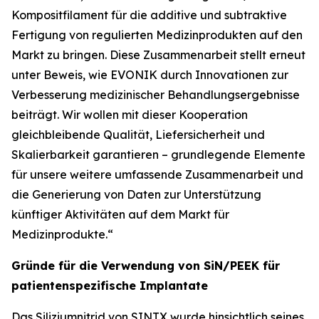
Kompositfilament für die additive und subtraktive
Fertigung von regulierten Medizinprodukten auf den
Markt zu bringen. Diese Zusammenarbeit stellt erneut
unter Beweis, wie EVONIK durch Innovationen zur
Verbesserung medizinischer Behandlungsergebnisse
beiträgt. Wir wollen mit dieser Kooperation
gleichbleibende Qualität, Liefersicherheit und
Skalierbarkeit garantieren – grundlegende Elemente
für unsere weitere umfassende Zusammenarbeit und
die Generierung von Daten zur Unterstützung
künftiger Aktivitäten auf dem Markt für
Medizinprodukte.“
Gründe für die Verwendung von SiN/PEEK für
patientenspezifische Implantate
Das Siliziumnitrid von SINTX wurde hinsichtlich seines