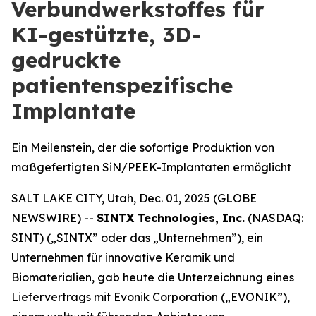
Verbundwerkstoffes für
KI-gestützte, 3D-
gedruckte
patientenspezifische
Implantate
Ein Meilenstein, der die sofortige Produktion von
maßgefertigten SiN/PEEK-Implantaten ermöglicht
SALT LAKE CITY, Utah, Dec. 01, 2025 (GLOBE
NEWSWIRE) --
SINTX Technologies, Inc.
(NASDAQ:
SINT) („SINTX” oder das „Unternehmen”), ein
Unternehmen für innovative Keramik und
Biomaterialien, gab heute die Unterzeichnung eines
Liefervertrags mit Evonik Corporation („EVONIK”),