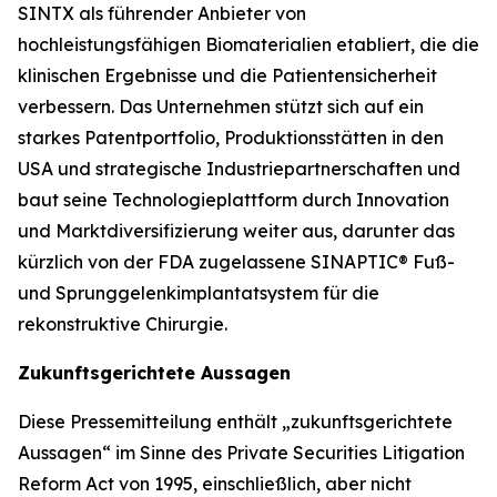
SINTX als führender Anbieter von
hochleistungsfähigen Biomaterialien etabliert, die die
klinischen Ergebnisse und die Patientensicherheit
verbessern. Das Unternehmen stützt sich auf ein
starkes Patentportfolio, Produktionsstätten in den
USA und strategische Industriepartnerschaften und
baut seine Technologieplattform durch Innovation
und Marktdiversifizierung weiter aus, darunter das
kürzlich von der FDA zugelassene SINAPTIC® Fuß-
und Sprunggelenkimplantatsystem für die
rekonstruktive Chirurgie.
Zukunftsgerichtete Aussagen
Diese Pressemitteilung enthält „zukunftsgerichtete
Aussagen“ im Sinne des Private Securities Litigation
Reform Act von 1995, einschließlich, aber nicht