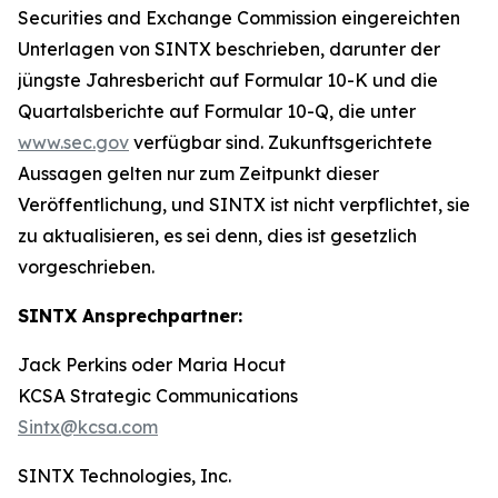
Securities and Exchange Commission eingereichten
Unterlagen von SINTX beschrieben, darunter der
jüngste Jahresbericht auf Formular 10-K und die
Quartalsberichte auf Formular 10-Q, die unter
www.sec.gov
verfügbar sind. Zukunftsgerichtete
Aussagen gelten nur zum Zeitpunkt dieser
Veröffentlichung, und SINTX ist nicht verpflichtet, sie
zu aktualisieren, es sei denn, dies ist gesetzlich
vorgeschrieben.
SINTX Ansprechpartner:
Jack Perkins oder Maria Hocut
KCSA Strategic Communications
Sintx@kcsa.com
SINTX Technologies, Inc.