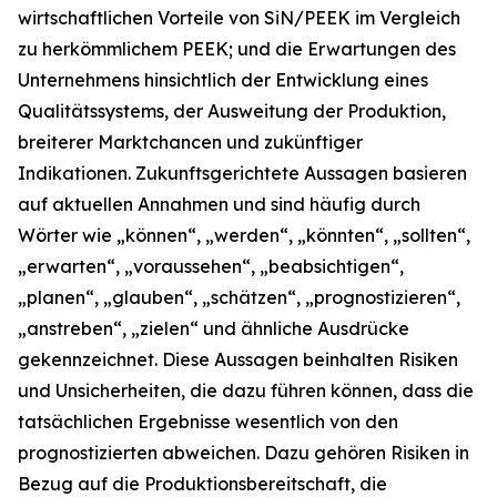
wirtschaftlichen Vorteile von SiN/PEEK im Vergleich
zu herkömmlichem PEEK; und die Erwartungen des
Unternehmens hinsichtlich der Entwicklung eines
Qualitätssystems, der Ausweitung der Produktion,
breiterer Marktchancen und zukünftiger
Indikationen. Zukunftsgerichtete Aussagen basieren
auf aktuellen Annahmen und sind häufig durch
Wörter wie „können“, „werden“, „könnten“, „sollten“,
„erwarten“, „voraussehen“, „beabsichtigen“,
„planen“, „glauben“, „schätzen“, „prognostizieren“,
„anstreben“, „zielen“ und ähnliche Ausdrücke
gekennzeichnet. Diese Aussagen beinhalten Risiken
und Unsicherheiten, die dazu führen können, dass die
tatsächlichen Ergebnisse wesentlich von den
prognostizierten abweichen. Dazu gehören Risiken in
Bezug auf die Produktionsbereitschaft, die