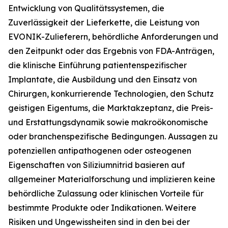
Entwicklung von Qualitätssystemen, die
Zuverlässigkeit der Lieferkette, die Leistung von
EVONIK-Zulieferern, behördliche Anforderungen und
den Zeitpunkt oder das Ergebnis von FDA-Anträgen,
die klinische Einführung patientenspezifischer
Implantate, die Ausbildung und den Einsatz von
Chirurgen, konkurrierende Technologien, den Schutz
geistigen Eigentums, die Marktakzeptanz, die Preis-
und Erstattungsdynamik sowie makroökonomische
oder branchenspezifische Bedingungen. Aussagen zu
potenziellen antipathogenen oder osteogenen
Eigenschaften von Siliziumnitrid basieren auf
allgemeiner Materialforschung und implizieren keine
behördliche Zulassung oder klinischen Vorteile für
bestimmte Produkte oder Indikationen. Weitere
Risiken und Ungewissheiten sind in den bei der