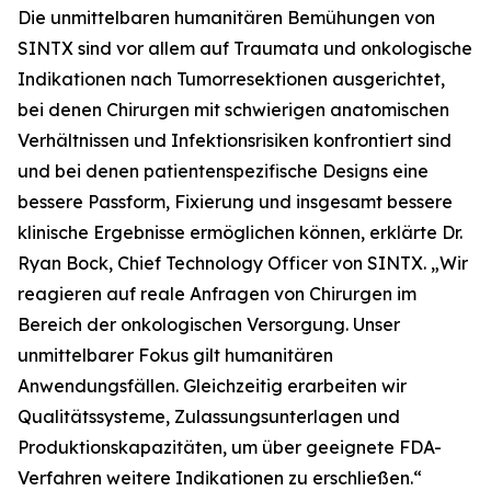
Die unmittelbaren humanitären Bemühungen von
SINTX sind vor allem auf Traumata und onkologische
Indikationen nach Tumorresektionen ausgerichtet,
bei denen Chirurgen mit schwierigen anatomischen
Verhältnissen und Infektionsrisiken konfrontiert sind
und bei denen patientenspezifische Designs eine
bessere Passform, Fixierung und insgesamt bessere
klinische Ergebnisse ermöglichen können, erklärte Dr.
Ryan Bock, Chief Technology Officer von SINTX. „Wir
reagieren auf reale Anfragen von Chirurgen im
Bereich der onkologischen Versorgung. Unser
unmittelbarer Fokus gilt humanitären
Anwendungsfällen. Gleichzeitig erarbeiten wir
Qualitätssysteme, Zulassungsunterlagen und
Produktionskapazitäten, um über geeignete FDA-
Verfahren weitere Indikationen zu erschließen.“