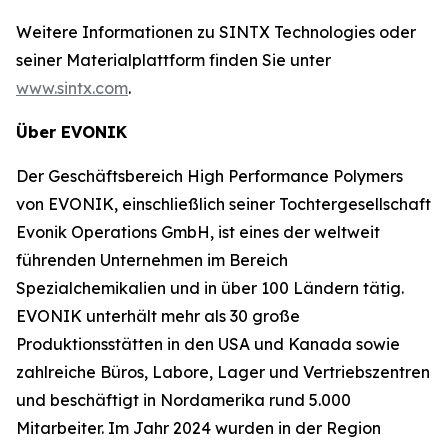
Weitere Informationen zu SINTX Technologies oder
seiner Materialplattform finden Sie unter
www.sintx.com
.
Über EVONIK
Der Geschäftsbereich High Performance Polymers
von EVONIK, einschließlich seiner Tochtergesellschaft
Evonik Operations GmbH, ist eines der weltweit
führenden Unternehmen im Bereich
Spezialchemikalien und in über 100 Ländern tätig.
EVONIK unterhält mehr als 30 große
Produktionsstätten in den USA und Kanada sowie
zahlreiche Büros, Labore, Lager und Vertriebszentren
und beschäftigt in Nordamerika rund 5.000
Mitarbeiter. Im Jahr 2024 wurden in der Region