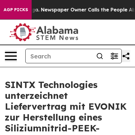
tanooga. Newspaper Owner Calls the People Abruptly 
AGP PICKS
SINTX Technologies
unterzeichnet
Liefervertrag mit EVONIK
zur Herstellung eines
Siliziumnitrid-PEEK-