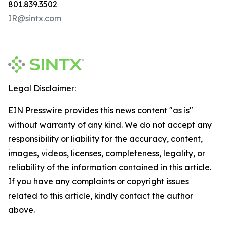
801.839.3502
IR@sintx.com
Legal Disclaimer:
EIN Presswire provides this news content "as is"
without warranty of any kind. We do not accept any
responsibility or liability for the accuracy, content,
images, videos, licenses, completeness, legality, or
reliability of the information contained in this article.
If you have any complaints or copyright issues
related to this article, kindly contact the author
above.