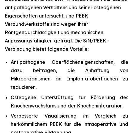
antipathogenen Verhaltens und seiner osteogenen
Eigenschaften untersucht, und PEEK-
Verbundwerkstoffe sind wegen ihrer
Röntgendurchlässigkeit und mechanischen
Anpassungsfähigkeit gefragt. Die SiN/PEEK-
Verbindung bietet folgende Vorteile:
Antipathogene Oberflächeneigenschaften, die
dazu beitragen, die Anhaftung von
Mikroorganismen an Implantatoberflächen zu
reduzieren.
Osteogene Unterstützung zur Förderung des
Knochenwachstums und der Knochenintegration.
Verbesserte Visualisierung im Vergleich zu
herkömmlichem PEEK für die intraoperative und
postoperative Bildgebung.