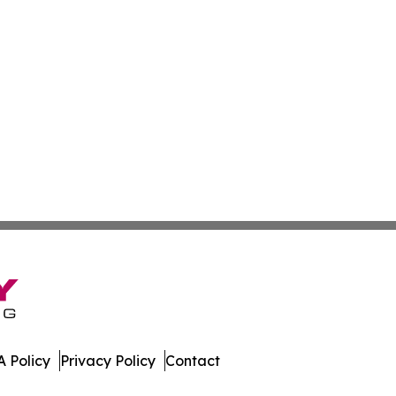
 Policy
Privacy Policy
Contact