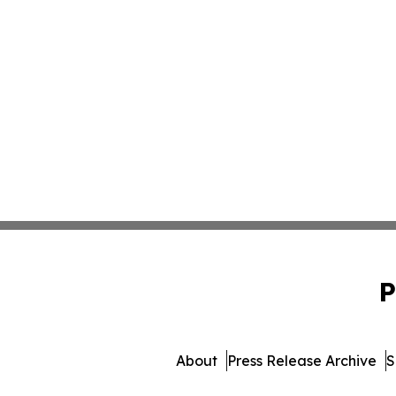
P
About
Press Release Archive
S